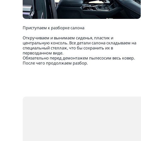
Приступаем к разборке салона
Откручиваем и вынимаем сиденья, пластик и
центральную консоль. Все детали салона складываем на
специальный стеллаж, что бы сохранить их в
первозданном виде.
Обязательно перед демонтажем пылесосим весь ковер.
После чего продолжаем разбор.