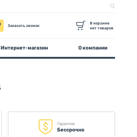
В корзине
Заказать звонок
нет товаров
Интернет-магазин
О компании
s
Гарантия
Бессрочно