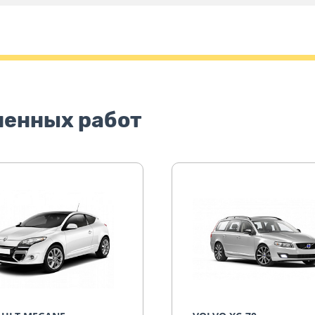
ненных работ