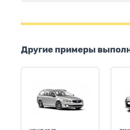
Другие примеры выпол