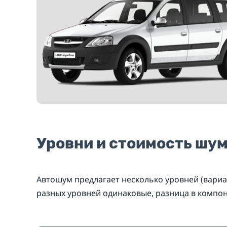
Уровни и стоимость шу
Автошум предлагает несколько уровней (вариа
разных уровней одинаковые, разница в компо