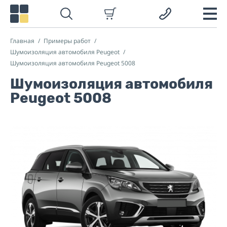
Главная
Примеры работ
Шумоизоляция автомобиля Peugeot
Шумоизоляция автомобиля Peugeot 5008
Шумоизоляция автомобиля
Peugeot 5008