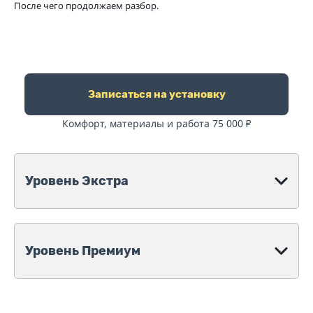
После чего продолжаем разбор.
Записаться на установку
Комфорт, материалы и работа 75 000
₽
Уровень Экстра
Уровень Премиум