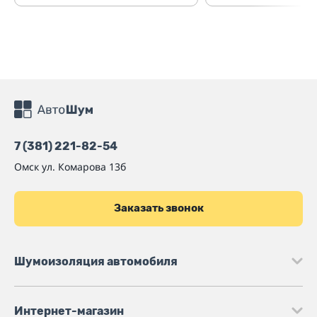
7 (381) 221-82-54
Омск
ул. Комарова 13б
Заказать звонок
Шумоизоляция автомобиля
Интернет-магазин