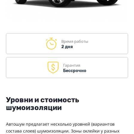
Время работы
2 дня
Гарантия
Бессрочно
Уровни и стоимость
шумоизоляции
Автошум предлагает несколько уровней (вариантов
состава слоев) шумоизоляции. Зоны оклейки у разных