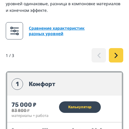
уровней одинаковые, разница в компоновке материалов
и конечном эффекте.
Сравнение характеристик
разных уровней
1
/
3
1
Комфорт
75 000
₽
Калькулятор
83 800
₽
материалы + работа