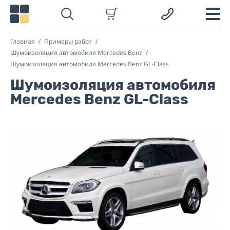
Главная
Примеры работ
Шумоизоляция автомобиля Mercedes Benz
Шумоизоляция автомобиля Mercedes Benz GL-Class
Шумоизоляция автомобиля
Mercedes Benz GL-Class