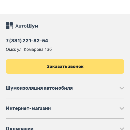
7 (381) 221-82-54
Омск
ул. Комарова 13б
Заказать звонок
Шумоизоляция автомобиля
Интернет-магазин
О компании