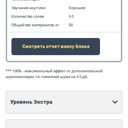
Звучание акустики
Хорошее
Количество слоев
3-5
Общий вес материалов, кг
50
Смотреть отчет внизу блока
*** 100% - максимальный эффект от дополнительной
шумоизоляции, т.е. снижение шума на 3-5 дБ.
Уровень Экстра