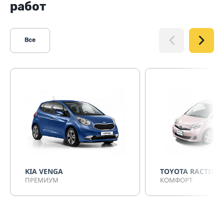
работ
Все
KIA VENGA
TOYOTA RACTIS
ПРЕМИУМ
КОМФОРТ