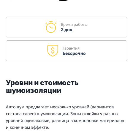
Время работы
2 дня
Гарантия
Бессрочно
Уровни и стоимость
шумоизоляции
Автошум предлагает несколько уровней (вариантов
состава слоев) шумоизоляции. Зоны оклейки у разных
уровней одинаковые, разница в компоновке материалов
и конечном эффекте.