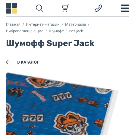
Главная
Интернет-магазин
Материалы
Вибропоглощающие
Шумофф Super Jack
Шумофф Super Jack
В КАТАЛОГ