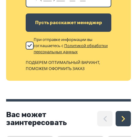
Пусть расскажет менеджер
При отправке информации вы
соглашаетесь с
Политикой обработки
персональных данных
ПОДБЕРЕМ ОПТИМАЛЬНЫЙ ВАРИАНТ,
ПОМОЖЕМ ОФОРМИТЬ ЗАКАЗ
Вас может
заинтересовать