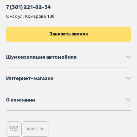
7 (381) 221-82-54
Омск
ул. Комарова 13б
Заказать звонок
Шумоизоляция автомобиля
Интернет-магазин
О компании