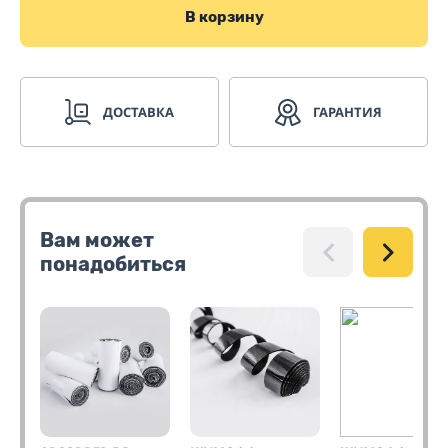
В корзину
ДОСТАВКА
ГАРАНТИЯ
Вам может
понадобиться