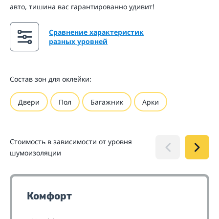
авто, тишина вас гарантированно удивит!
Сравнение характеристик
разных уровней
Состав зон для оклейки:
Двери
Пол
Багажник
Арки
Стоимость в зависимости от уровня
шумоизоляции
Комфорт