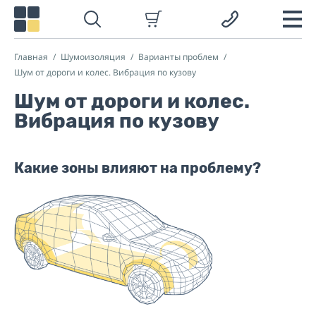
Главная
Шумоизоляция
Варианты проблем
Шум от дороги и колес. Вибрация по кузову
Шум от дороги и колес.
Вибрация по кузову
Какие зоны влияют на проблему?