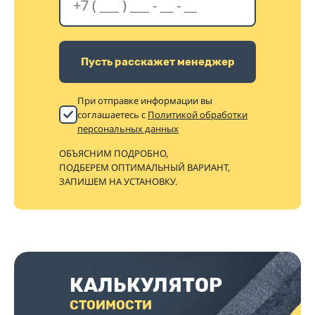
Пусть расскажет менеджер
При отправке информации вы
соглашаетесь с
Политикой обработки
персональных данных
ОБЪЯСНИМ ПОДРОБНО,
ПОДБЕРЕМ ОПТИМАЛЬНЫЙ ВАРИАНТ,
ЗАПИШЕМ НА УСТАНОВКУ.
КАЛЬКУЛЯТОР
СТОИМОСТИ