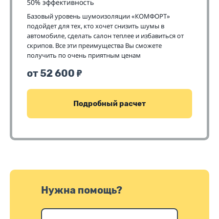
50% эффективность
Базовый уровень шумоизоляции «КОМФОРТ»
подойдет для тех, кто хочет снизить шумы в
автомобиле, сделать салон теплее и избавиться от
скрипов. Все эти преимущества Вы сможете
получить по очень приятным ценам
от 52 600
₽
Подробный расчет
Нужна помощь?