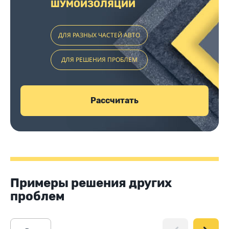
ШУМОИЗОЛЯЦИИ
ДЛЯ РАЗНЫХ ЧАСТЕЙ АВТО
ДЛЯ РЕШЕНИЯ ПРОБЛЕМ
Рассчитать
Примеры решения других
проблем