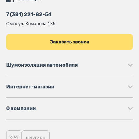
7 (381) 221-82-54
Омск
ул. Комарова 13б
Заказать звонок
Шумоизоляция автомобиля
Интернет-магазин
О компании