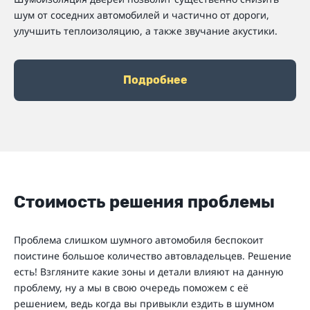
шум от соседних автомобилей и частично от дороги,
улучшить теплоизоляцию, а также звучание акустики.
Подробнее
Стоимость решения проблемы
Проблема слишком шумного автомобиля беспокоит
поистине большое количество автовладельцев. Решение
есть! Взгляните какие зоны и детали влияют на данную
проблему, ну а мы в свою очередь поможем с её
решением, ведь когда вы привыкли ездить в шумном