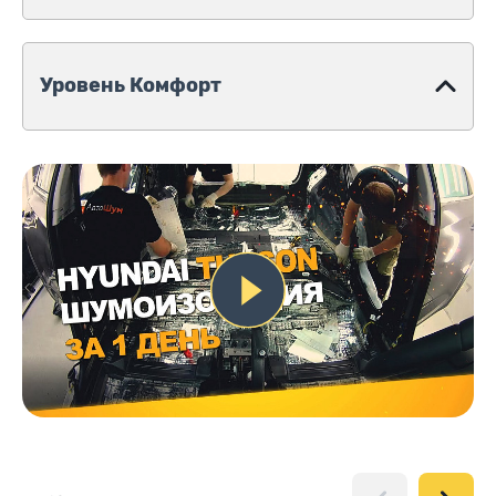
Уровень Комфорт