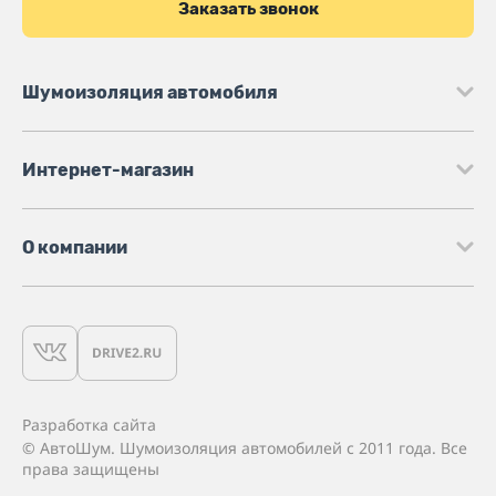
Заказать звонок
Шумоизоляция автомобиля
Интернет-магазин
О компании
Разработка сайта
© АвтоШум. Шумоизоляция автомобилей с 2011 года. Все
права защищены