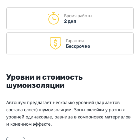
Время работы
2 дня
Гарантия
Бессрочно
Уровни и стоимость
шумоизоляции
Автошум предлагает несколько уровней (вариантов
состава слоев) шумоизоляции. Зоны оклейки у разных
уровней одинаковые, разница в компоновке материалов
и конечном эффекте.