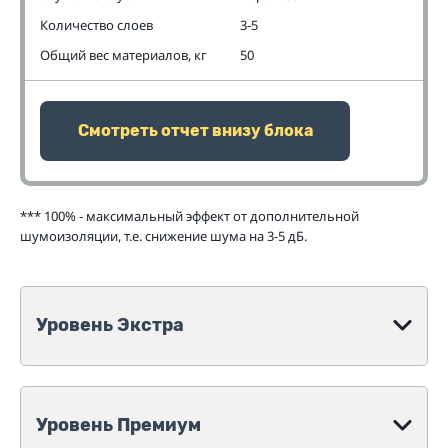
Количество слоев
3-5
Общий вес материалов, кг
50
Смотреть отчет внизу блока
*** 100% - максимальный эффект от дополнительной
шумоизоляции, т.е. снижение шума на 3-5 дБ.
Уровень Экстра
Уровень Премиум