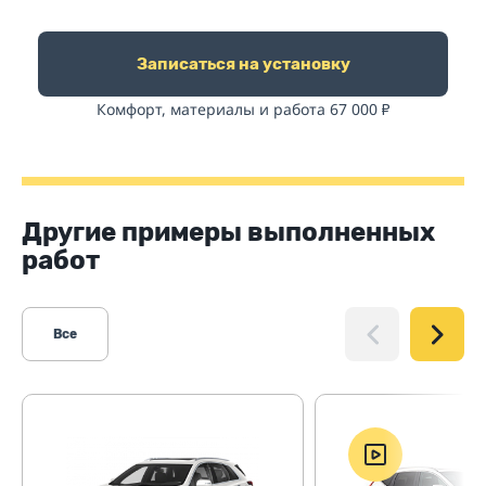
Записаться на установку
Комфорт, материалы и работа 67 000
₽
Другие примеры выполненных
работ
Все