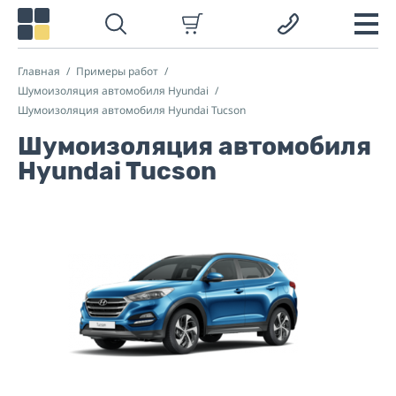
Главная
Примеры работ
Шумоизоляция автомобиля Hyundai
Шумоизоляция автомобиля Hyundai Tucson
Шумоизоляция автомобиля
Hyundai Tucson