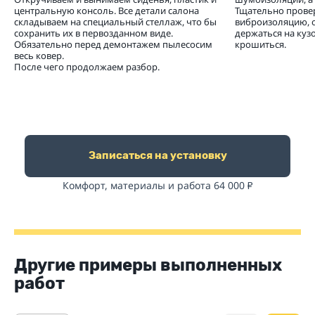
центральную консоль. Все детали салона
Тщательно прове
складываем на специальный стеллаж, что бы
виброизоляцию, 
сохранить их в первозданном виде.
держаться на кузо
Обязательно перед демонтажем пылесосим
крошиться.
весь ковер.
После чего продолжаем разбор.
Записаться на установку
Комфорт, материалы и работа 64 000
₽
Другие примеры выполненных
работ