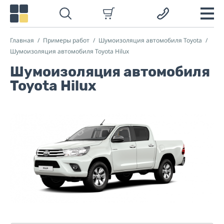
Главная
Примеры работ
Шумоизоляция автомобиля Toyota
Шумоизоляция автомобиля Toyota Hilux
Шумоизоляция автомобиля
Toyota Hilux