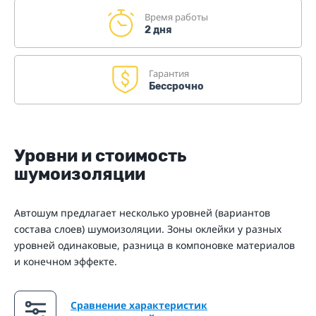
Время работы
2 дня
Гарантия
Бессрочно
Уровни и стоимость
шумоизоляции
Автошум предлагает несколько уровней (вариантов
состава слоев) шумоизоляции. Зоны оклейки у разных
уровней одинаковые, разница в компоновке материалов
и конечном эффекте.
Сравнение характеристик