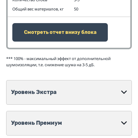
Общий вес материалов, кг
50
Смотреть отчет внизу блока
*** 100% - максимальный эффект от дополнительной
шумоизоляции, т.е. снижение шума на 3-5 дБ.
Уровень Экстра
Уровень Премиум