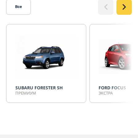
Все
SUBARU FORESTER SH
FORD FOCUS
ПРЕМИУМ
ЭКСТРА