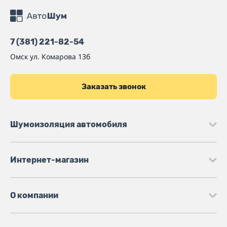
7 (381) 221-82-54
Омск
ул. Комарова 13б
Заказать звонок
Шумоизоляция автомобиля
Интернет-магазин
О компании