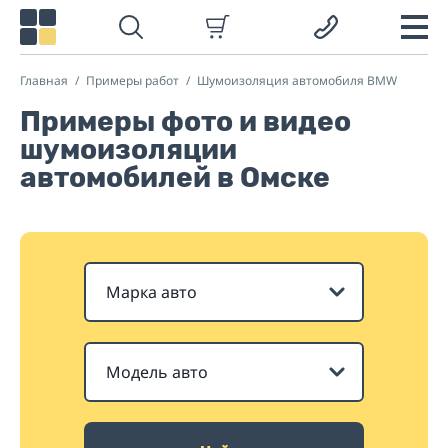
Главная
Примеры работ
Шумоизоляция автомобиля BMW
Примеры фото и видео
шумоизоляции
автомобилей в Омске
Марка авто
Модель авто