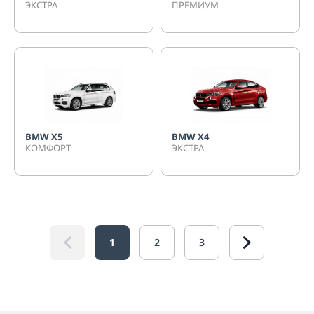
ЭКСТРА
ПРЕМИУМ
BMW X5
BMW X4
КОМФОРТ
ЭКСТРА
1
2
3