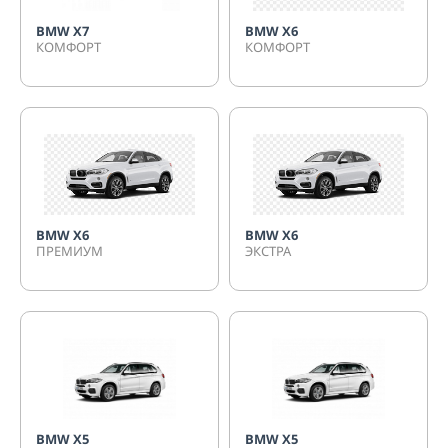
BMW X7
BMW X6
КОМФОРТ
КОМФОРТ
BMW X6
BMW X6
ПРЕМИУМ
ЭКСТРА
BMW X5
BMW X5