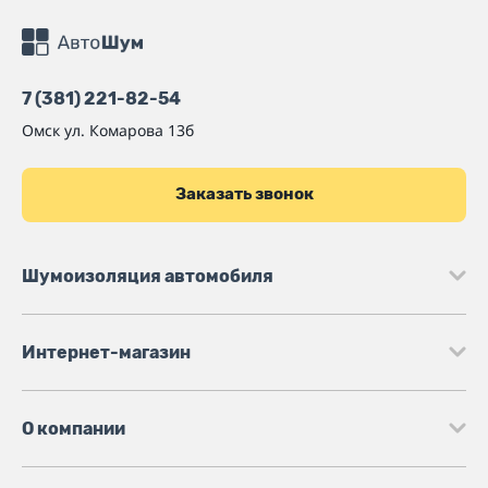
7 (381) 221-82-54
Омск
ул. Комарова 13б
Заказать звонок
Шумоизоляция автомобиля
Интернет-магазин
О компании