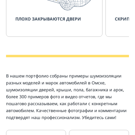
ПЛОХО ЗАКРЫВАЮТСЯ ДВЕРИ
СКРИПИТ
В нашем портфолио собраны примеры шумоизоляции
разных моделей и марок автомобилей в Омске,
шумоизоляции дверей, крыши, пола, багажника и арок,
более 300 примеров фото и видео отчетов, где мы
пошагово рассказываем, как работали с конкретным
автомобилем. Качественные фотографии и комментарии
подтвердят наш профессионализм. Убедитесь сами!