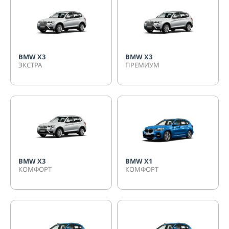
BMW X3
BMW X3
ЭКСТРА
ПРЕМИУМ
BMW X3
BMW X1
КОМФОРТ
КОМФОРТ