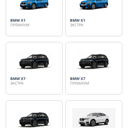
BMW X1
BMW X1
ПРЕМИУМ
ЭКСТРА
BMW X7
BMW X7
ЭКСТРА
ПРЕМИУМ