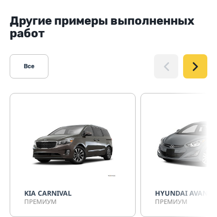
Другие примеры выполненных
работ
Все
KIA CARNIVAL
HYUNDAI AVANTE
ПРЕМИУМ
ПРЕМИУМ