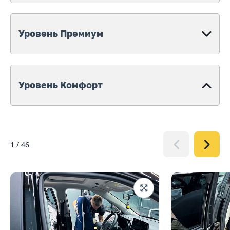
Уровень Премиум
Уровень Комфорт
1
/
46