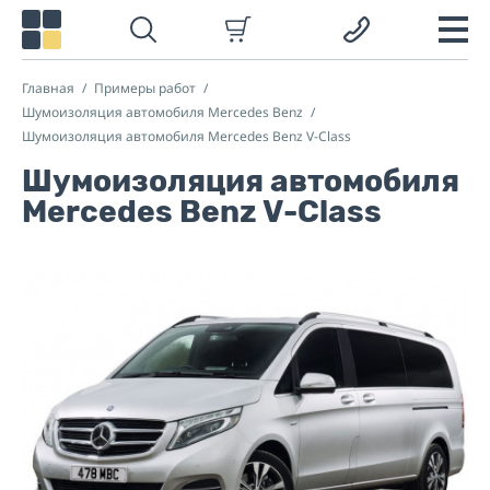
Главная
Примеры работ
Шумоизоляция автомобиля Mercedes Benz
Шумоизоляция автомобиля Mercedes Benz V-Class
Шумоизоляция автомобиля
Mercedes Benz V-Class