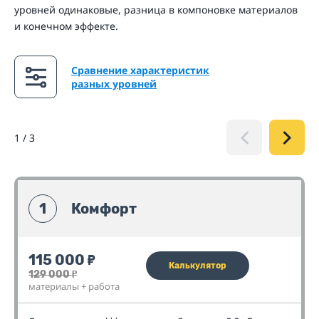
уровней одинаковые, разница в компоновке материалов
и конечном эффекте.
Сравнение характеристик
разных уровней
1
/
3
1
Комфорт
115 000
₽
Калькулятор
129 000
₽
материалы + работа