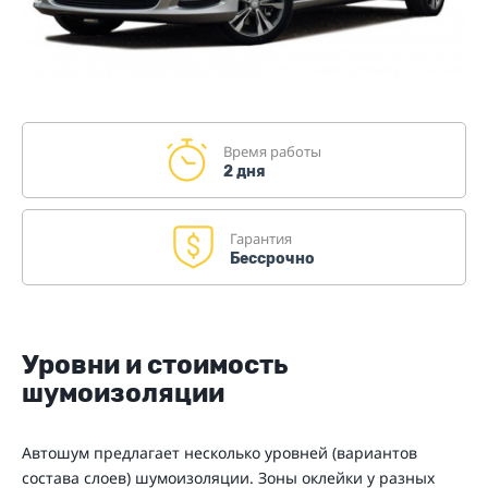
Время работы
2 дня
Гарантия
Бессрочно
Уровни и стоимость
шумоизоляции
Автошум предлагает несколько уровней (вариантов
состава слоев) шумоизоляции. Зоны оклейки у разных