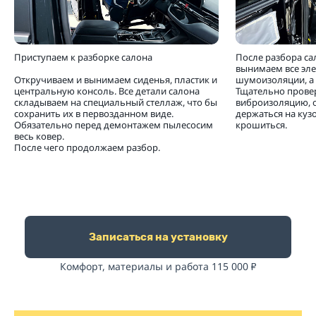
Приступаем к разборке салона
После разбора са
вынимаем все эл
Откручиваем и вынимаем сиденья, пластик и
шумоизоляции, а 
центральную консоль. Все детали салона
Тщательно прове
складываем на специальный стеллаж, что бы
виброизоляцию, 
сохранить их в первозданном виде.
держаться на кузо
Обязательно перед демонтажем пылесосим
крошиться.
весь ковер.
После чего продолжаем разбор.
Записаться на установку
Комфорт, материалы и работа 115 000
₽