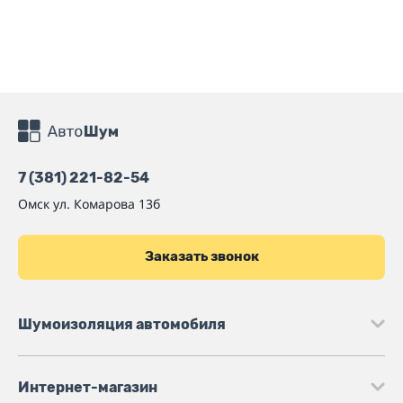
7 (381) 221-82-54
Омск
ул. Комарова 13б
Заказать звонок
Шумоизоляция автомобиля
Интернет-магазин