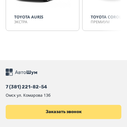
TOYOTA AURIS
TOYOTA COROLLA 
ЭКСТРА
ПРЕМИУМ
7 (381) 221-82-54
Омск
ул. Комарова 13б
Заказать звонок