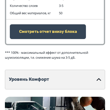
Количество слоев
3-5
Общий вес материалов, кг
50
Смотреть отчет внизу блока
*** 100% - максимальный эффект от дополнительной
шумоизоляции, т.е. снижение шума на 3-5 дБ.
Уровень Комфорт