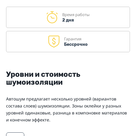
Время работы
2 дня
Гарантия
Бессрочно
Уровни и стоимость
шумоизоляции
Автошум предлагает несколько уровней (вариантов
состава слоев) шумоизоляции. Зоны оклейки у разных
уровней одинаковые, разница в компоновке материалов
и конечном эффекте.