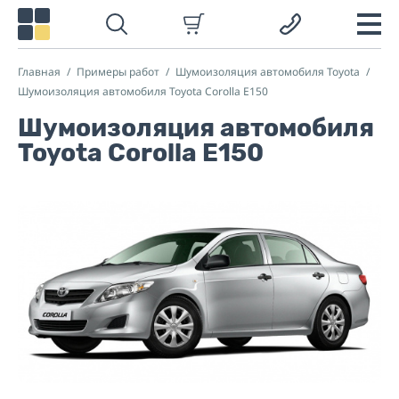
Главная
Примеры работ
Шумоизоляция автомобиля Toyota
Шумоизоляция автомобиля Toyota Corolla E150
Шумоизоляция автомобиля
Toyota Corolla E150