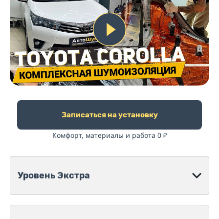
Записаться на установку
Комфорт, материалы и работа 0
₽
Уровень Экстра