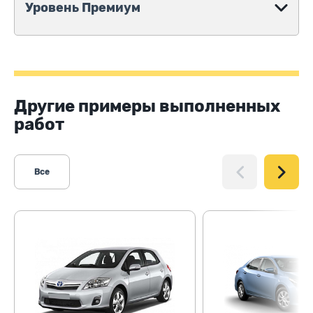
Уровень Премиум
Другие примеры выполненных
работ
Все