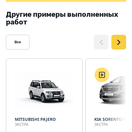
Другие примеры выполненных
работ
Все
MITSUBISHI PAJERO
KIA SORENTO PRI
ЭКСТРА
ЭКСТРА