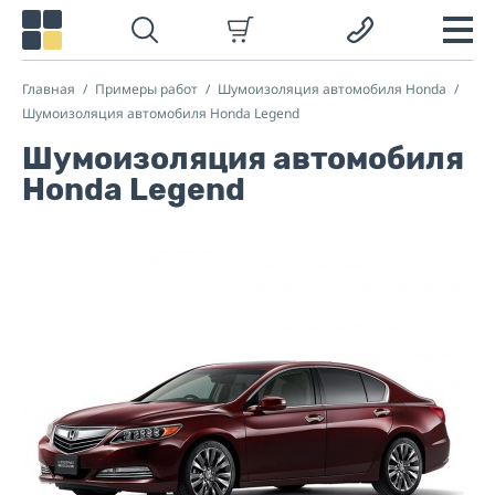
Главная
Примеры работ
Шумоизоляция автомобиля Honda
Шумоизоляция автомобиля Honda Legend
Шумоизоляция автомобиля
Honda Legend