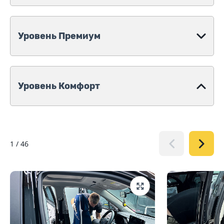
Уровень Премиум
Уровень Комфорт
1
/
46