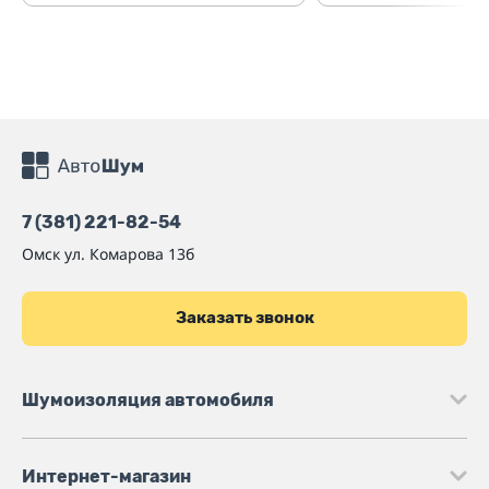
7 (381) 221-82-54
Омск
ул. Комарова 13б
Заказать звонок
Шумоизоляция автомобиля
Интернет-магазин