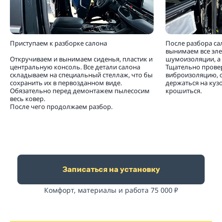
Приступаем к разборке салона
После разбора са
вынимаем все эл
Откручиваем и вынимаем сиденья, пластик и
шумоизоляции, а 
центральную консоль. Все детали салона
Тщательно прове
складываем на специальный стеллаж, что бы
виброизоляцию, 
сохранить их в первозданном виде.
держаться на кузо
Обязательно перед демонтажем пылесосим
крошиться.
весь ковер.
После чего продолжаем разбор.
Записаться на установку
Комфорт, материалы и работа 75 000
₽