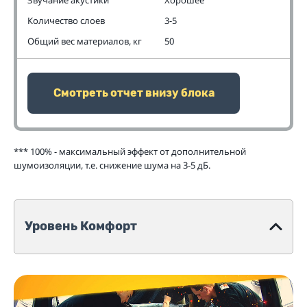
Количество слоев
3-5
Общий вес материалов, кг
50
Смотреть отчет внизу блока
*** 100% - максимальный эффект от дополнительной
шумоизоляции, т.е. снижение шума на 3-5 дБ.
Уровень Комфорт