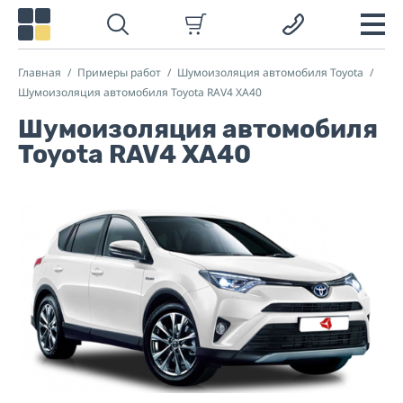
Главная
Примеры работ
Шумоизоляция автомобиля Toyota
Шумоизоляция автомобиля Toyota RAV4 XA40
Шумоизоляция автомобиля
Toyota RAV4 XA40