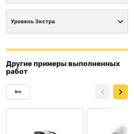
Уровень Экстра
Другие примеры выполненных
работ
Все