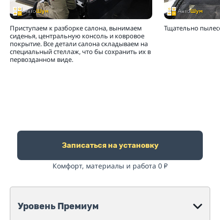
Приступаем к разборке салона, вынимаем
Тщательно пылесо
сиденья, центральную консоль и ковровое
покрытие. Все детали салона складываем на
специальный стеллаж, что бы сохранить их в
первозданном виде.
Записаться на установку
Комфорт, материалы и работа 0
₽
Уровень Премиум