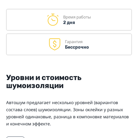
Время работы
2 дня
Гарантия
Бессрочно
Уровни и стоимость
шумоизоляции
Автошум предлагает несколько уровней (вариантов
состава слоев) шумоизоляции. Зоны оклейки у разных
уровней одинаковые, разница в компоновке материалов
и конечном эффекте.