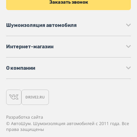
Заказать звонок
Шумоизоляция автомобиля
Интернет-магазин
О компании
Разработка сайта
© АвтоШум. Шумоизоляция автомобилей с 2011 года. Все
права защищены