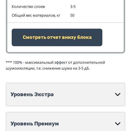
Количество слоев
3-5
Общий вес материалов, кг
50
Смотреть отчет внизу блока
*** 100% - максимальный эффект от дополнительной
шумоизоляции, т.е. снижение шума на 3-5 дБ.
Уровень Экстра
Уровень Премиум