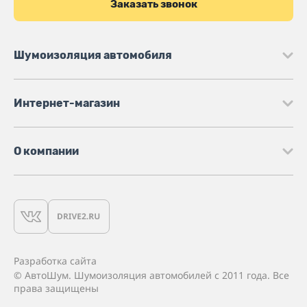
Заказать звонок
Шумоизоляция автомобиля
Интернет-магазин
О компании
Разработка сайта
© АвтоШум. Шумоизоляция автомобилей с 2011 года. Все
права защищены