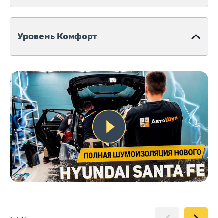
Уровень Комфорт