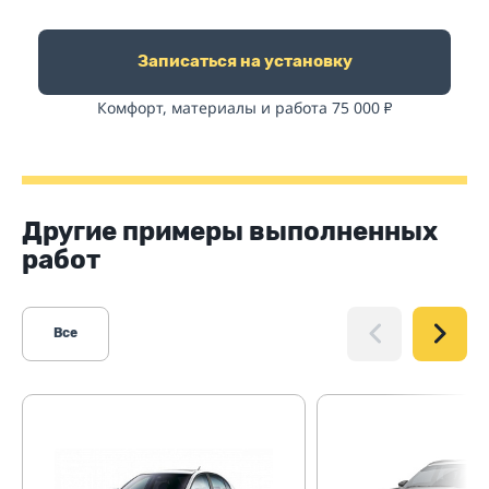
Записаться на установку
Комфорт, материалы и работа 75 000
₽
Другие примеры выполненных
работ
Все