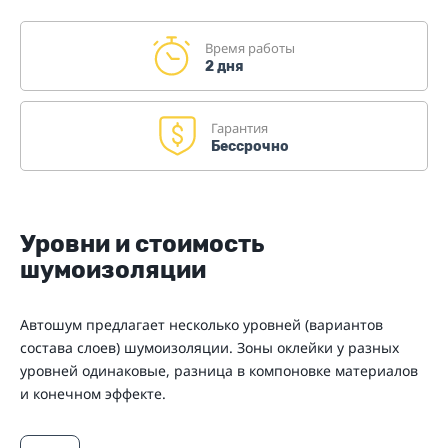
Время работы
2 дня
Гарантия
Бессрочно
Уровни и стоимость
шумоизоляции
Автошум предлагает несколько уровней (вариантов
состава слоев) шумоизоляции. Зоны оклейки у разных
уровней одинаковые, разница в компоновке материалов
и конечном эффекте.