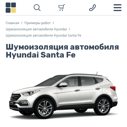
Главная
Примеры работ
Шумоизоляция автомобиля Hyundai
Шумоизоляция автомобиля Hyundai Santa Fe
Шумоизоляция автомобиля
Hyundai Santa Fe